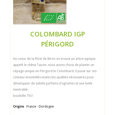
COLOMBARD IGP
PÉRIGORD
Au coeur de la fôret de Biron on trouve un arbre typique
appelé le chêne Tauzin. nous avons choisi de planter un
cépage unique en Périgord le Colombard. Il puise sur ces
coteaux ensoleillés toutes les qualités nécessaires pour
développer de subtils parfums d'agrumes et une belle
minéralité.
bouteille 75cl
Origine
France - Dordogne