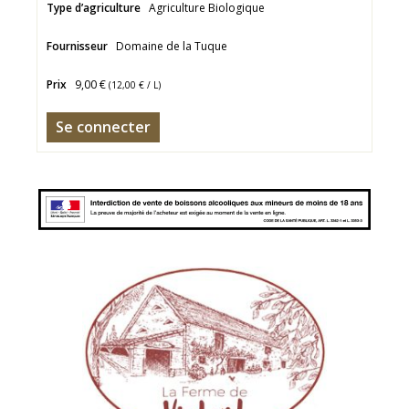
Type d’agriculture
Agriculture Biologique
Fournisseur
Domaine de la Tuque
Prix
9,00 €
(
12,00 €
/ L)
Se connecter