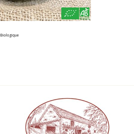
 Biologique