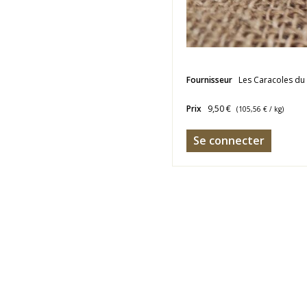
Fournisseur
Les Caracoles du
Prix
9,50 €
(
105,56 €
/ kg)
Se connecter