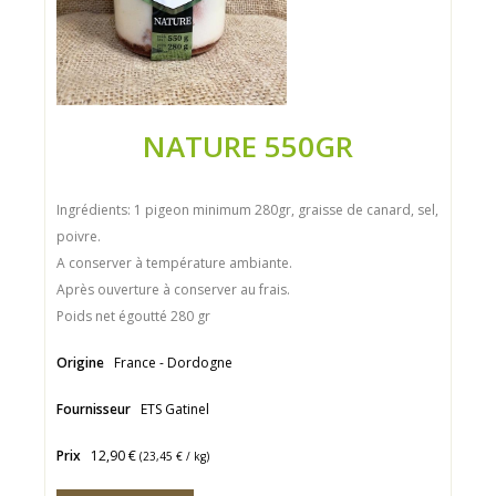
NATURE 550GR
Ingrédients: 1 pigeon minimum 280gr, graisse de canard, sel,
poivre.
A conserver à température ambiante.
Après ouverture à conserver au frais.
Poids net égoutté 280 gr
Origine
France - Dordogne
Fournisseur
ETS Gatinel
Prix
12,90 €
(
23,45 €
/ kg)