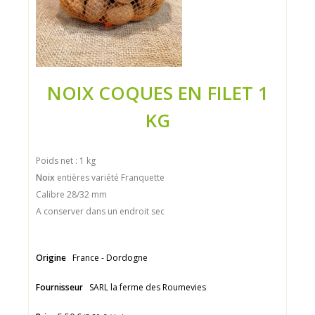
NOIX COQUES EN FILET 1
KG
Poids net : 1 kg
Noix
entières variété Franquette
Calibre 28/32 mm
A conserver dans un endroit sec
Origine
France - Dordogne
Fournisseur
SARL la ferme des Roumevies