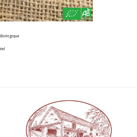
 Biologique
tel