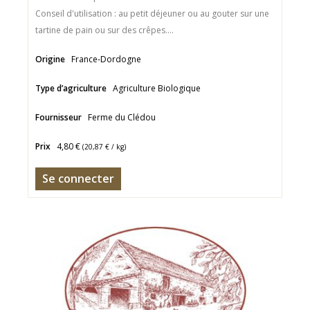
Conseil d'utilisation : au petit déjeuner ou au gouter sur une
tartine de pain ou sur des crêpes....
Origine
France-Dordogne
Type d’agriculture
Agriculture Biologique
Fournisseur
Ferme du Clédou
Prix
4,80 €
(
20,87 €
/ kg)
Se connecter