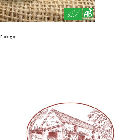
 Biologique