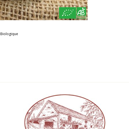
 Biologique