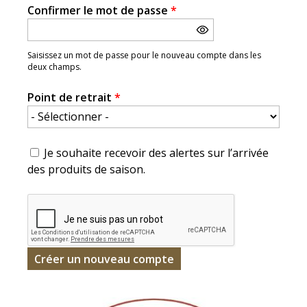
Confirmer le mot de passe
*
Saisissez un mot de passe pour le nouveau compte dans les
deux champs.
Point de retrait
*
Je souhaite recevoir des alertes sur l’arrivée
des produits de saison.