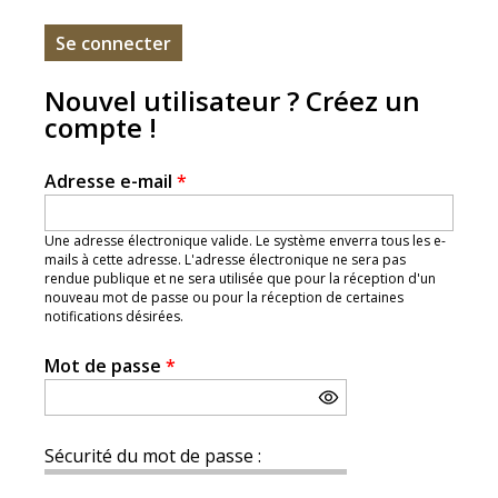
Nouvel utilisateur ? Créez un
compte !
Adresse e-mail
*
Une adresse électronique valide. Le système enverra tous les e-
mails à cette adresse. L'adresse électronique ne sera pas
rendue publique et ne sera utilisée que pour la réception d'un
nouveau mot de passe ou pour la réception de certaines
notifications désirées.
Mot de passe
*
Sécurité du mot de passe :