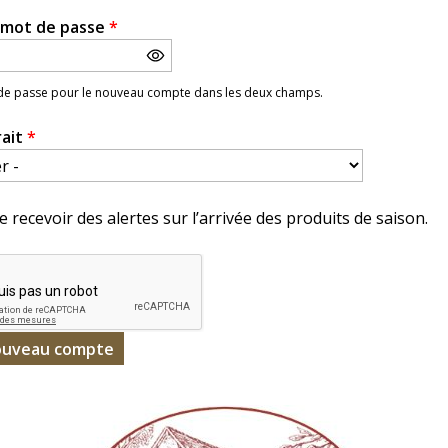
e mot de passe
*
 de passe pour le nouveau compte dans les deux champs.
rait
*
e recevoir des alertes sur l’arrivée des produits de saison.