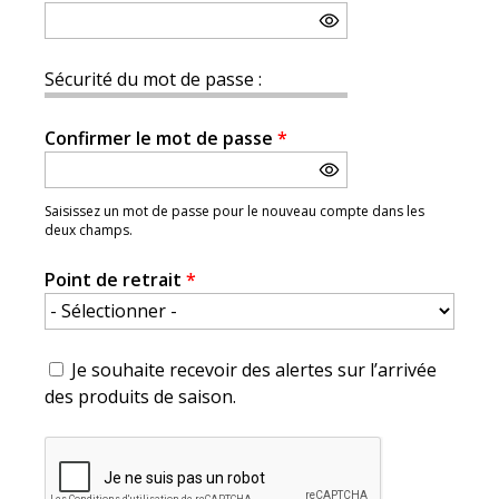
Sécurité du mot de passe :
Confirmer le mot de passe
*
Saisissez un mot de passe pour le nouveau compte dans les
deux champs.
Point de retrait
*
Je souhaite recevoir des alertes sur l’arrivée
des produits de saison.