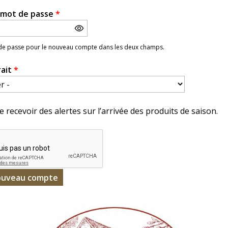
e mot de passe
*
 de passe pour le nouveau compte dans les deux champs.
rait
*
e recevoir des alertes sur l’arrivée des produits de saison.